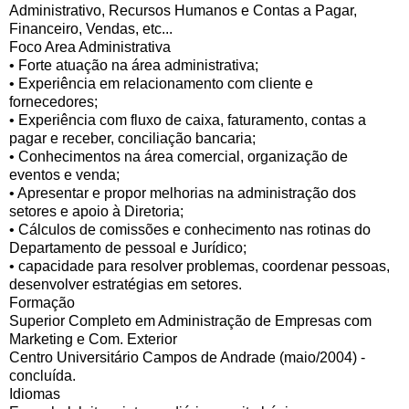
Administrativo, Recursos Humanos e Contas a Pagar,
Financeiro, Vendas, etc...
Foco Area Administrativa
• Forte atuação na área administrativa;
• Experiência em relacionamento com cliente e
fornecedores;
• Experiência com fluxo de caixa, faturamento, contas a
pagar e receber, conciliação bancaria;
• Conhecimentos na área comercial, organização de
eventos e venda;
• Apresentar e propor melhorias na administração dos
setores e apoio à Diretoria;
• Cálculos de comissões e conhecimento nas rotinas do
Departamento de pessoal e Jurídico;
• capacidade para resolver problemas, coordenar pessoas,
desenvolver estratégias em setores.
Formação
Superior Completo em Administração de Empresas com
Marketing e Com. Exterior
Centro Universitário Campos de Andrade (maio/2004) -
concluída.
Idiomas