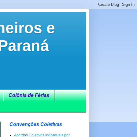
neiros e
 Paraná
Colônia de Férias
Convenções Coletivas
Acordos Coletivos Individuais por