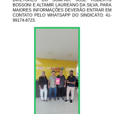
BOSSONI E ALTAMIR LAUREANO DA SILVA. PARA
MAIORES INFORMAÇÕES DEVERÃO ENTRAR EM
CONTATO PELO WHATSAPP DO SINDICATO: 41-
99174-8723.