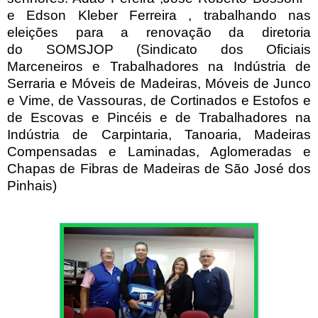
e
Edson Kleber Ferreira
, trabalhando nas
eleições para a renovação da diretoria
do
SOMSJOP (
Sindicato dos Oficiais
Marceneiros e Trabalhadores na Indústria de
Serraria e Móveis de Madeiras, Móveis de Junco
e Vime, de Vassouras, de Cortinados e Estofos e
de Escovas e Pincéis e de Trabalhadores na
Indústria de Carpintaria, Tanoaria, Madeiras
Compensadas e Laminadas, Aglomeradas e
Chapas de Fibras de Madeiras de São José dos
Pinhais)