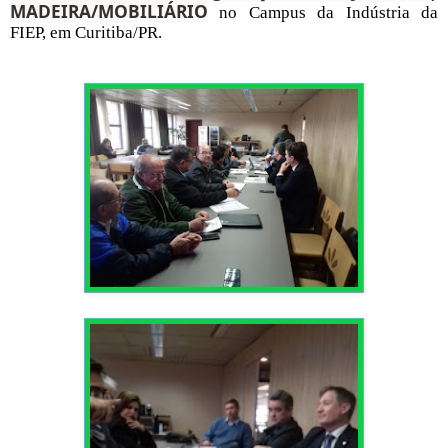
MADEIRA/MOBILIÁRIO
no Campus da Indústria da
FIEP, em Curitiba/PR.