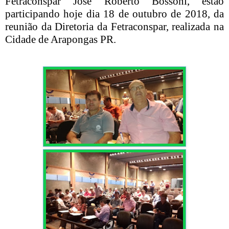
Fetraconspar José Roberto Bossoni, estão
participando hoje dia 18 de outubro de 2018, da
reunião da Diretoria da Fetraconspar, realizada na
Cidade de Arapongas PR.