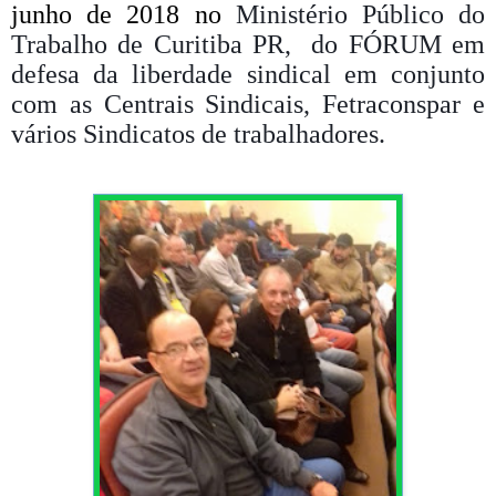
junho de 2018 no
Ministério Público do
Trabalho de Curitiba PR,
do FÓRUM em
defesa da liberdade sindical em conjunto
com as Centrais Sindicais, Fetraconspar e
vários Sindicatos de trabalhadores.