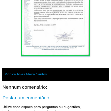
Monica Alves Meira Santos
Nenhum comentário:
Postar um comentário
Utilize esse espaço para perguntas ou sugestões,