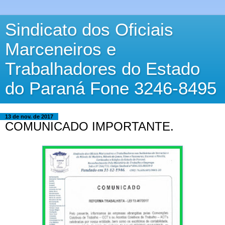
Sindicato dos Oficiais
Marceneiros e
Trabalhadores do Estado
do Paraná Fone 3246-8495
13 de nov. de 2017
COMUNICADO IMPORTANTE.