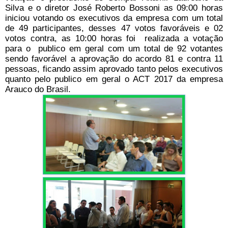
Silva e o diretor José Roberto Bossoni as 09:00 horas
iniciou votando os executivos da empresa com um total
de 49 participantes, desses 47 votos favoráveis e 02
votos contra, as 10:00 horas foi realizada a votação
para o publico em geral com um total de 92 votantes
sendo favorável a aprovação do acordo 81 e contra 11
pessoas, ficando assim aprovado tanto pelos executivos
quanto pelo publico em geral o ACT 2017 da empresa
Arauco do Brasil.