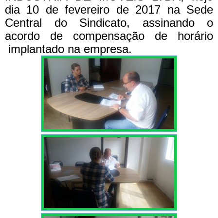
dia 10 de fevereiro de 2017 na Sede
Central do Sindicato, assinando o
acordo de compensação de horário
implantado na empresa.