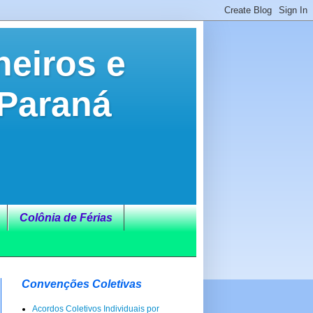
neiros e
 Paraná
Colônia de Férias
Convenções Coletivas
Acordos Coletivos Individuais por