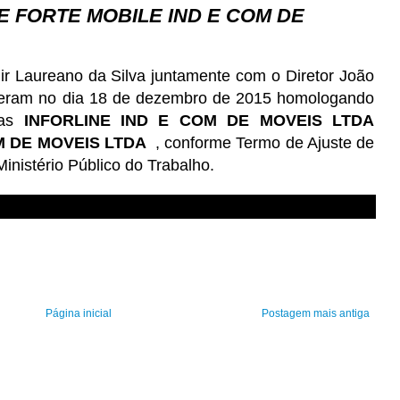
E FORTE MOBILE IND E COM DE
r Laureano da Silva juntamente com o Diretor João
veram no dia 18 de dezembro de 2015 homologando
sas
INFORLINE IND E COM DE MOVEIS LTDA
M DE MOVEIS LTDA
, conforme Termo de Ajuste de
inistério Público do Trabalho.
Página inicial
Postagem mais antiga