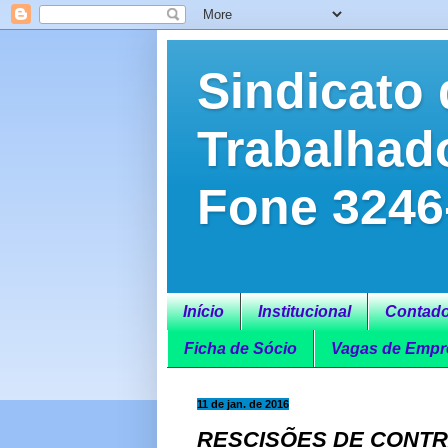
Sindicato 
Trabalhad
Fone 3246
Início
Institucional
Contado
Ficha de Sócio
Vagas de Empr
11 de jan. de 2016
RESCISÕES DE CONTR