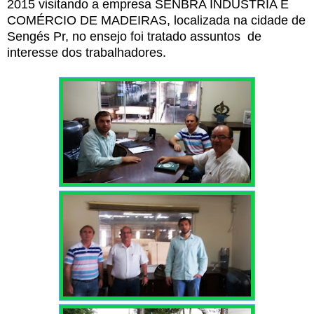
2015 visitando a empresa
SENBRA INDUSTRIA E
COMÉRCIO DE MADEIRAS, localizada na cidade de
Sengés Pr, no ensejo foi tratado assuntos de
interesse dos trabalhadores.