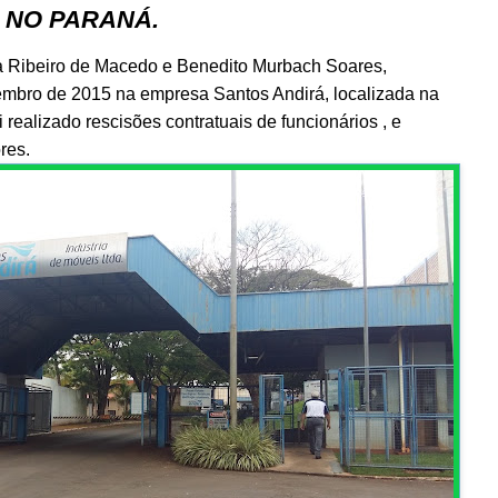
 NO PARANÁ.
a Ribeiro de Macedo e Benedito Murbach Soares,
embro de 2015 na empresa Santos Andirá, localizada na
 realizado rescisões contratuais de funcionários , e
res.