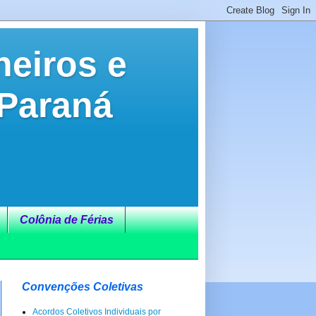
neiros e
 Paraná
Colônia de Férias
Convenções Coletivas
Acordos Coletivos Individuais por