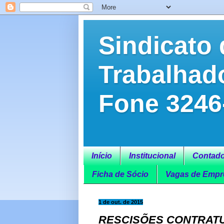
Sindicato 
Trabalhad
Fone 3246
Início
Institucional
Contado
Ficha de Sócio
Vagas de Empr
1 de out. de 2015
RESCISÕES CONTRATU