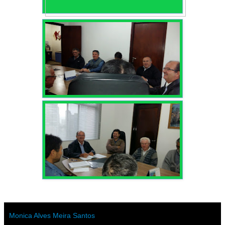
Monica Alves Meira Santos