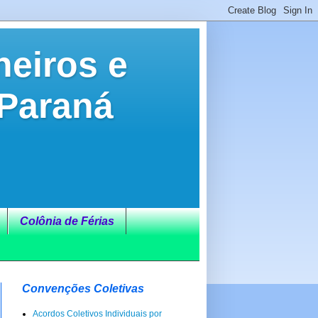
neiros e
 Paraná
Colônia de Férias
Convenções Coletivas
Acordos Coletivos Individuais por