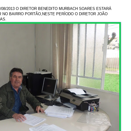
/08/2013 O DIRETOR BENEDITO MURBACH SOARES ESTARÁ
 NO BAIRRO PORTÃO,NESTE PERÍODO O DIRETOR JOÃO
AS.