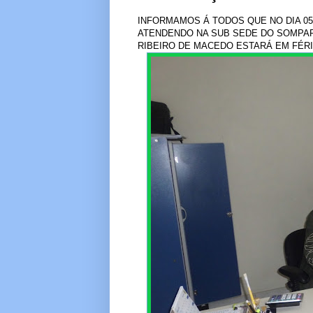
INFORMAMOS Á TODOS QUE NO DIA 05
ATENDENDO NA SUB SEDE DO SOMPAR
RIBEIRO DE MACEDO ESTARÁ EM FÉRI