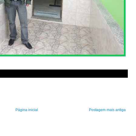
Página inicial
Postagem mais antiga