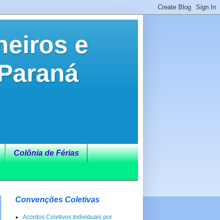
neiros e
 Paraná
Colônia de Férias
Convenções Coletivas
Acordos Coletivos Individuais por