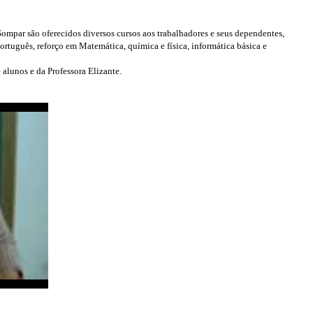
ompar são oferecidos diversos cursos aos trabalhadores e seus dependentes,
Português, reforço em Matemática, química e física, informática básica e
 alunos e da Professora Elizante.