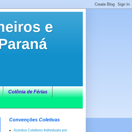
neiros e
 Paraná
Colônia de Férias
Convenções Coletivas
Acordos Coletivos Individuais por