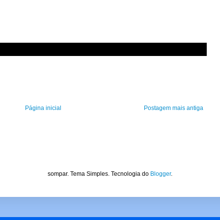
Página inicial
Postagem mais antiga
sompar. Tema Simples. Tecnologia do
Blogger
.