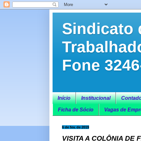
Sindicato 
Trabalhad
Fone 3246
Início
Institucional
Contado
Ficha de Sócio
Vagas de Empr
6 de fev. de 2019
VISITA A COLÔNIA DE 