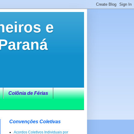
neiros e
 Paraná
Colônia de Férias
Convenções Coletivas
Acordos Coletivos Individuais por