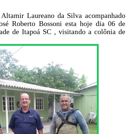
 Altamir Laureano da Silva acompanhado
 José Roberto Bossoni esta hoje dia 06 de
ade de Itapoá SC , visitando a colônia de