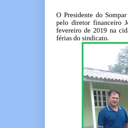
O Presidente do Sompar
pelo diretor financeiro
fevereiro de 2019 na cid
férias do sindicato.