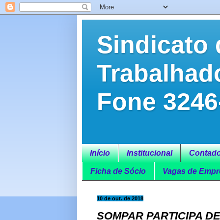
Sindicato 
Trabalhad
Fone 3246
Início
Institucional
Contado
Ficha de Sócio
Vagas de Empr
10 de out. de 2018
SOMPAR PARTICIPA DE