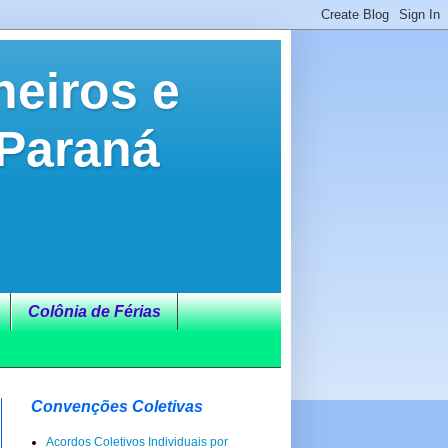
neiros e
 Paraná
Colônia de Férias
Convenções Coletivas
Acordos Coletivos Individuais por