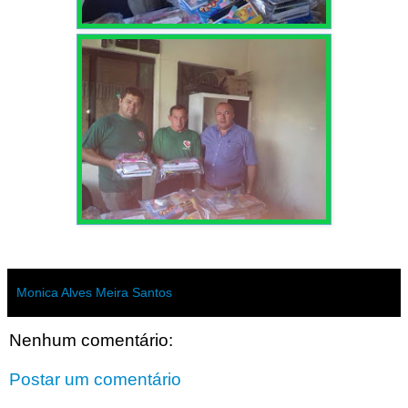
Monica Alves Meira Santos
Nenhum comentário:
Postar um comentário