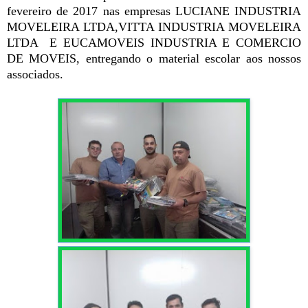
fevereiro de 2017 nas empresas LUCIANE INDUSTRIA
MOVELEIRA LTDA,VITTA INDUSTRIA MOVELEIRA
LTDA E EUCAMOVEIS INDUSTRIA E COMERCIO
DE MOVEIS, entregando o material escolar aos nossos
associados.