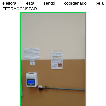
eleitoral esta sendo coordenado pela
FETRACONSPAR.