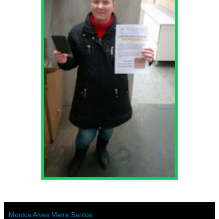
Monica Alves Meira Santos