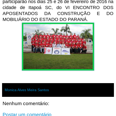
participarão nos dias 25 e 26 de fevereiro de 2016 na
cidade de Itapoá SC, do VI ENCONTRO DOS
APOSENTADOS DA CONSTRUÇÃO E DO
MOBILIÁRIO DO ESTADO DO PARANÁ.
Monica Alves Meira Santos
Nenhum comentário:
Postar um comentário