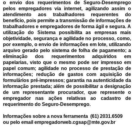
o envio dos requerimentos de Seguro-Desemprego
pelos empregadores via internet, agilizando assim o
atendimento aos trabalhadores requerentes do
benefício, pois permite a transmissão de informações de
trabalhadores e empregadores de forma ágil e segura. A
utilização do Sistema possibilita as empresas mais
objetividade, segurança e agilidade no processo, como,
por exemplo, o envio de informações em lote, utilizando
arquivo gerado pelo sistema de folha de pagamento; a
eliminação dos requerimentos adquiridos em
papelarias, visto que o mesmo pode ser impresso em
papel comum; agilidade no processo de prestação de
informações; redução de gastos com aquisição de
formulários pré-impressos; garantia na autenticidade da
informação prestada; além de possibilitar a designação
de um representante procurador, que represente o
empregador nas ações relativas ao cadastro de
requerimento do Seguro-Desemprego.
Informações sobre a nova ferramenta (61) 2031.6509
ou pelo email empregadorweb.cgsap@mte.gov.br