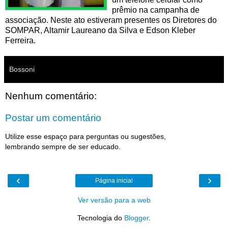
prêmio na campanha de
associação. Neste ato estiveram presentes os Diretores do
SOMPAR, Altamir Laureano da Silva e Edson Kleber
Ferreira.
Bossoni
Nenhum comentário:
Postar um comentário
Utilize esse espaço para perguntas ou sugestões,
lembrando sempre de ser educado.
‹
›
Página inicial
Ver versão para a web
Tecnologia do
Blogger
.