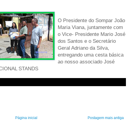
O Presidente do Sompar João
Maria Viana, juntamente com
o Vice- Presidente Mario José
dos Santos e o Secretário
Geral Adriano da Silva,
entregando uma cesta básica
ao nosso associado José
OCIONAL STANDS
Página inicial
Postagem mais antiga