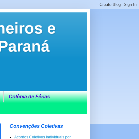
neiros e
 Paraná
Colônia de Férias
Convenções Coletivas
Acordos Coletivos Individuais por