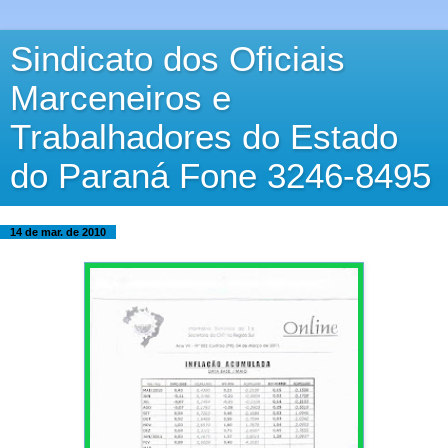
Sindicato dos Oficiais
Marceneiros e
Trabalhadores do Estado
do Paraná Fone 3246-8495
14 de mar. de 2010