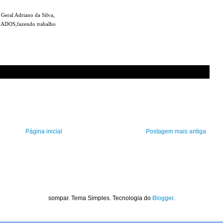
 Geral Adriano da Silva,
ADOS,fazendo trabalho
r
Página inicial
Postagem mais antiga
sompar. Tema Simples. Tecnologia do
Blogger
.