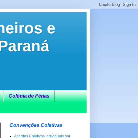
neiros e
 Paraná
Colônia de Férias
Convenções Coletivas
Acordos Coletivos Individuais por