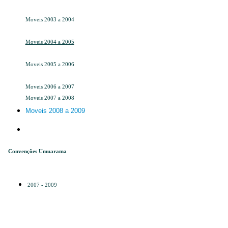
Moveis 2003 a 2004
Moveis 2004 a 2005
Moveis 2005 a 2006
Moveis 2006 a 2007
Moveis 2007 a 2008
Moveis 2008 a 2009
Convenções Umuarama
2007 - 2009