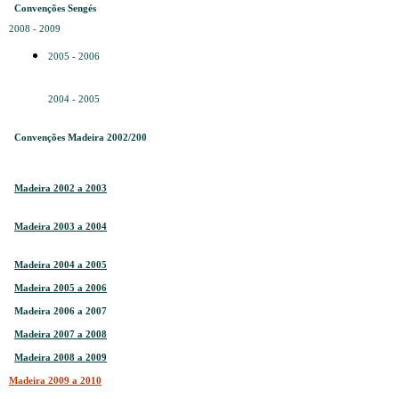
Convenções Sengés
2008 - 2009
2005 - 2006
2004 - 2005
Convenções Madeira 2002/200
Madeira 2002 a 2003
Madeira 2003 a 2004
Madeira 2004 a 2005
Madeira 2005 a 2006
Madeira 2006 a 2007
Madeira 2007 a 2008
Madeira 2008 a 2009
Madeira 2009 a 2010