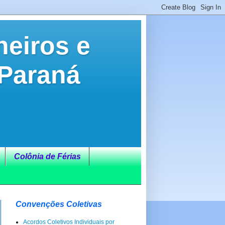
neiros e
 Paraná
Colônia de Férias
Convenções Coletivas
Acordos Coletivos Individuais por