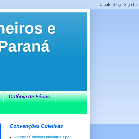
neiros e
 Paraná
Colônia de Férias
Convenções Coletivas
Acordos Coletivos Individuais por