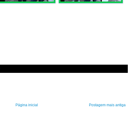
r
Página inicial
Postagem mais antiga